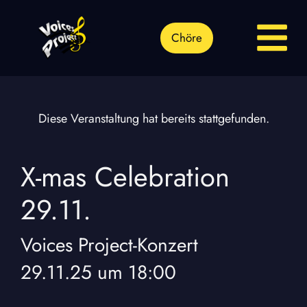
Chöre
Diese Veranstaltung hat bereits stattgefunden.
X-mas Celebration
29.11.
Voices Project
-
Konzert
29.11.25
um
18:00