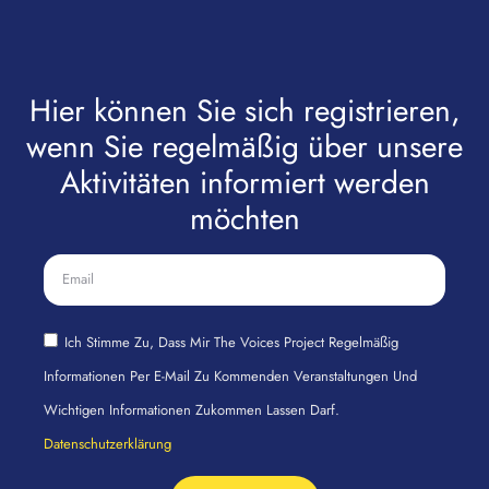
Hier können Sie sich registrieren,
wenn Sie regelmäßig über unsere
Aktivitäten informiert werden
möchten
Ich Stimme Zu, Dass Mir The Voices Project Regelmäßig
Informationen Per E-Mail Zu Kommenden Veranstaltungen Und
Wichtigen Informationen Zukommen Lassen Darf.
Datenschutzerklärung