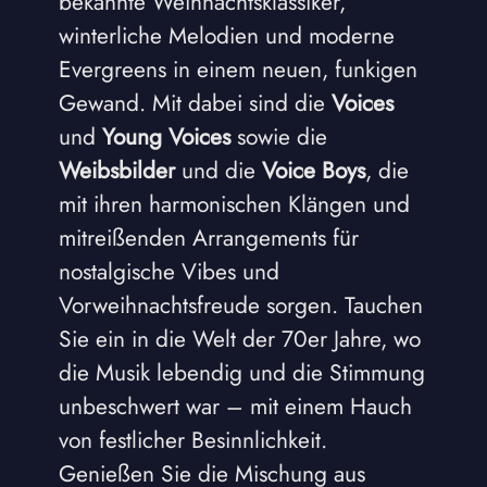
bekannte Weihnachtsklassiker,
winterliche Melodien und moderne
Evergreens in einem neuen, funkigen
Gewand. Mit dabei sind die
Voices
und
Young Voices
sowie die
Weibsbilder
und die
Voice Boys
, die
mit ihren harmonischen Klängen und
mitreißenden Arrangements für
nostalgische Vibes und
Vorweihnachtsfreude sorgen. Tauchen
Sie ein in die Welt der 70er Jahre, wo
die Musik lebendig und die Stimmung
unbeschwert war – mit einem Hauch
von festlicher Besinnlichkeit.
Genießen Sie die Mischung aus