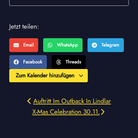
Jetzt teilen:
Email
WhatsApp
Telegram
Facebook
Threads
Zum Kalender hinzufügen
Auftritt Im Outback In Lindlar
X-Mas Celebration 30.11.