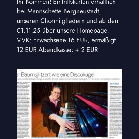
Ihr Kommen! Eintrittskarten erhältlich
bei Mannschette Bergneustadt,
unseren Chormitgliedern und ab dem
01.11.25 über unsere Homepage.
VVK: Erwachsene 16 EUR, ermäßigt
12 EUR Abendkasse: + 2 EUR