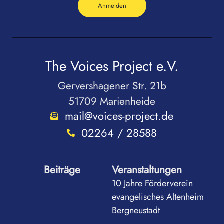
Anmelden
The Voices Project e.V.
Gervershagener Str. 21b
51709 Marienheide
mail@voices-project.de
02264 / 28588
Beiträge
Veranstaltungen
10 Jahre Förderverein
evangelisches Altenheim
Bergneustadt