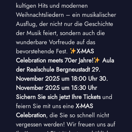
kultigen Hits und modernen
Weihnachtsliedern – ein musikalischer
Ausflug, der nicht nur die Geschichte
der Musik feiert, sondern auch die
wunderbare Vorfreude auf das
bevorstehende Fest.
X-MAS
Celebration meets 70er Jahre!
Aula
der Realschule Bergneustadt
29.
November 2025 um 18:00 Uhr
30.
November 2025 um 15:30 Uhr
Sichern Sie sich jetzt Ihre Tickets
und
feiern Sie mit uns eine
X-MAS
Celebration
, die Sie so schnell nicht
vergessen werden! Wir freuen uns auf