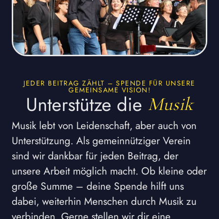
JEDER BEITRAG ZÄHLT – SPENDE FÜR UNSERE
GEMEINSAME VISION!
Unterstütze die
Musik
Musik lebt von Leidenschaft, aber auch von
Unterstützung. Als gemeinnütziger Verein
sind wir dankbar für jeden Beitrag, der
unsere Arbeit möglich macht. Ob kleine oder
große Summe – deine Spende hilft uns
dabei, weiterhin Menschen durch Musik zu
verbinden. Gerne stellen wir dir eine