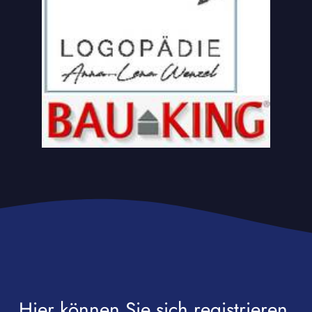
Hier können Sie sich registrieren,