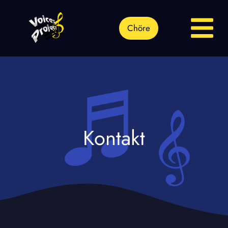
Chöre
Kontakt