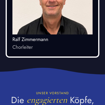
Ralf Zimmermann
Chorleiter
UNSER VORSTAND
Die
Köpfe,
engagierten