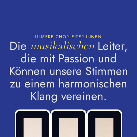
UNSERE CHORLEITER:INNEN
Die
Leiter,
musikalischen
die mit Passion und
Können unsere Stimmen
zu einem harmonischen
Klang vereinen.