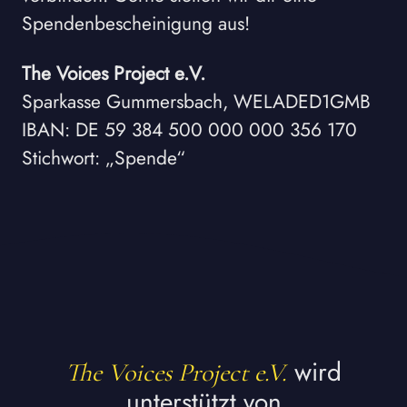
Spendenbescheinigung aus!
The Voices Project e.V.
Sparkasse Gummersbach, WELADED1GMB
IBAN: DE 59 384 500 000 000 356 170
Stichwort: „Spende“
wird
The Voices Project e.V.
unterstützt von