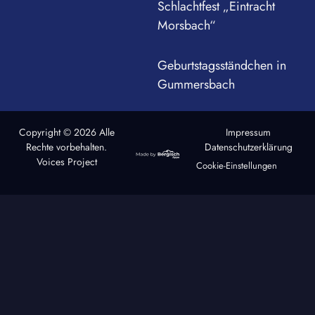
Schlachtfest „Eintracht
Morsbach“
Geburtstagsständchen in
Gummersbach
Copyright © 2026 Alle
Impressum
Rechte vorbehalten.
Datenschutzerklärung
Voices Project
Cookie-Einstellungen