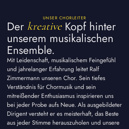
UNSER CHORLEITER
Der
Kopf hinter
kreative
unserem musikalischen
Ensemble.
Mit Leidenschaft, musikalischem Feingefühl
und jahrelanger Erfahrung leitet Ralf
Zimmermann unseren Chor. Sein tiefes
Verständnis für Chormusik und sein
mitreißender Enthusiasmus inspirieren uns
bei jeder Probe aufs Neue. Als ausgebildeter
Dirigent versteht er es meisterhaft, das Beste
aus jeder Stimme herauszuholen und unsere