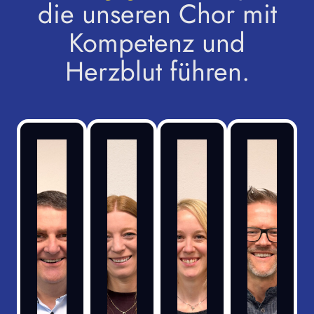
die unseren Chor mit
Kompetenz und
Herzblut führen.