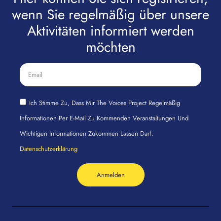
wenn Sie regelmäßig über unsere
Aktivitäten informiert werden
möchten
Ich Stimme Zu, Dass Mir The Voices Project Regelmäßig
Informationen Per E-Mail Zu Kommenden Veranstaltungen Und
Wichtigen Informationen Zukommen Lassen Darf.
Datenschutzerklärung
Anmelden