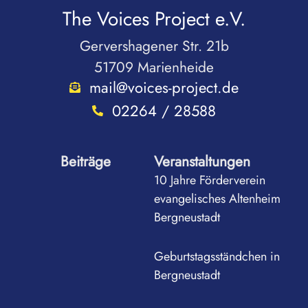
The Voices Project e.V.
Gervershagener Str. 21b
51709 Marienheide
mail@voices-project.de
02264 / 28588
Beiträge
Veranstaltungen
10 Jahre Förderverein
evangelisches Altenheim
Bergneustadt
Geburtstagsständchen in
Bergneustadt