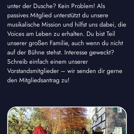
unter der Dusche? Kein Problem! Als
passives Mitglied unterstützt du unsere
musikalische Mission und hilfst uns dabei, die
Voices am Leben zu erhalten. Du bist Teil
unserer großen Familie, auch wenn du nicht
auf der Bühne stehst. Interesse geweckt?
Schreib einfach einem unserer
Vorstandsmitglieder – wir senden dir gerne
den Mitgliedsantrag zu!