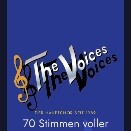
DER HAUPTCHOR SEIT 1989
70 Stimmen voller