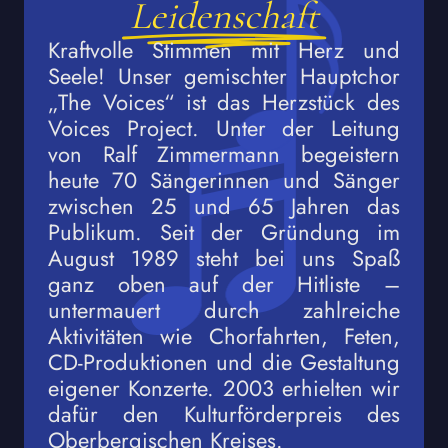
Leidenschaft
Kraftvolle Stimmen mit Herz und
Seele! Unser gemischter Hauptchor
„The Voices“ ist das Herzstück des
Voices Project. Unter der Leitung
von Ralf Zimmermann begeistern
heute 70 Sängerinnen und Sänger
zwischen 25 und 65 Jahren das
Publikum. Seit der Gründung im
August 1989 steht bei uns Spaß
ganz oben auf der Hitliste –
untermauert durch zahlreiche
Aktivitäten wie Chorfahrten, Feten,
CD-Produktionen und die Gestaltung
eigener Konzerte. 2003 erhielten wir
dafür den Kulturförderpreis des
Oberbergischen Kreises.