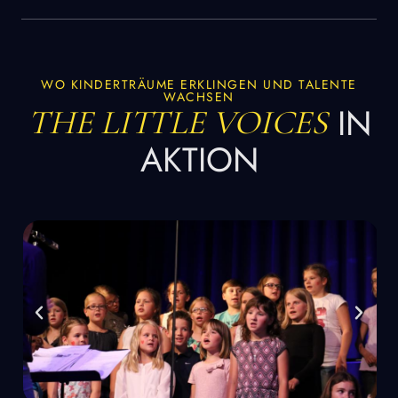
WO KINDERTRÄUME ERKLINGEN UND TALENTE
WACHSEN
IN
THE LITTLE VOICES
AKTION