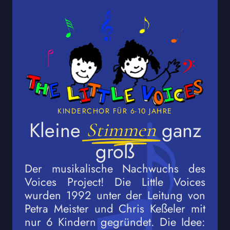
KINDERCHOR FÜR 6-10 JAHRE
Kleine
ganz
Stimmen
groß
Der musikalische Nachwuchs des
Voices Project! Die Little Voices
wurden 1992 unter der Leitung von
Petra Meister und Chris Keßeler mit
nur 6 Kindern gegründet. Die Idee: