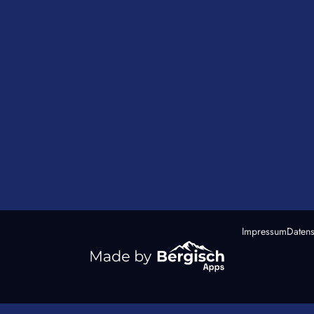
Impressum
Datens