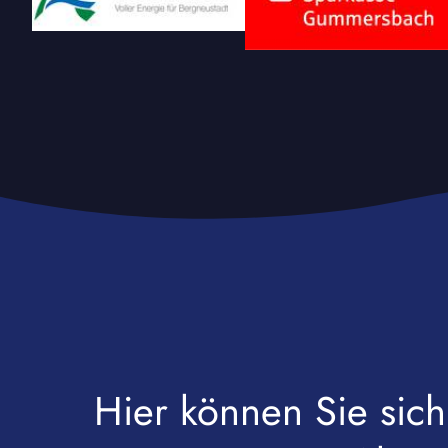
Hier können Sie sich