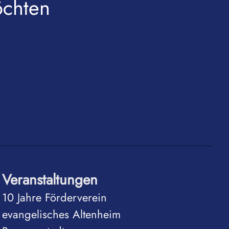
öchten
Veranstaltungen
10 Jahre Förderverein
evangelisches Altenheim