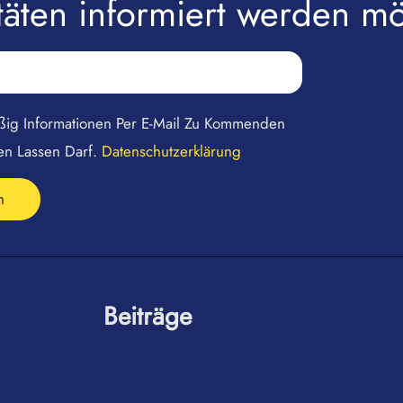
itäten informiert werden m
äßig Informationen Per E-Mail Zu Kommenden
en Lassen Darf.
Datenschutzerklärung
n
Beiträge