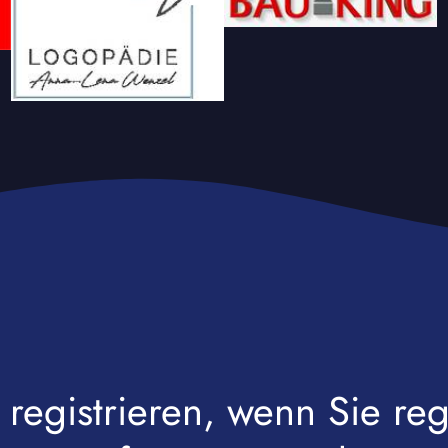
 registrieren, wenn Sie r