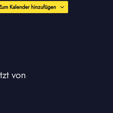
Zum Kalender hinzufügen
tzt von