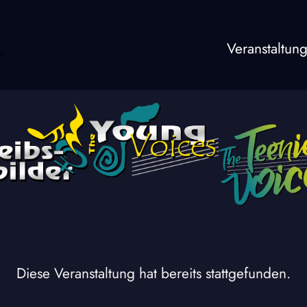
Veranstaltun
Diese Veranstaltung hat bereits stattgefunden.