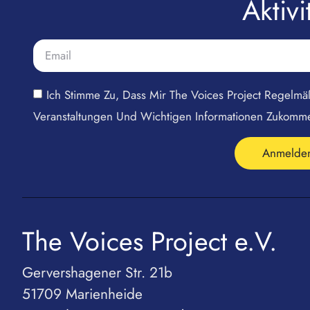
Aktiv
Ich Stimme Zu, Dass Mir The Voices Project Regelm
Veranstaltungen Und Wichtigen Informationen Zukomm
Anmelde
The Voices Project e.V.
Gervershagener Str. 21b
51709 Marienheide