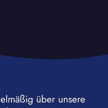
egelmäßig über unsere