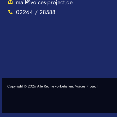
mail@voices-project.de
02264 / 28588
Copyright © 2026 Alle Rechte vorbehalten. Voices Project