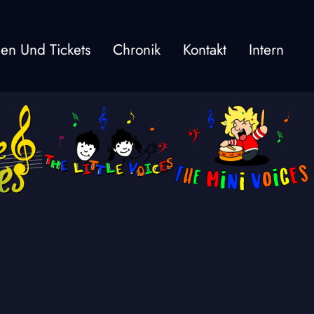
gen Und Tickets
Chronik
Kontakt
Intern