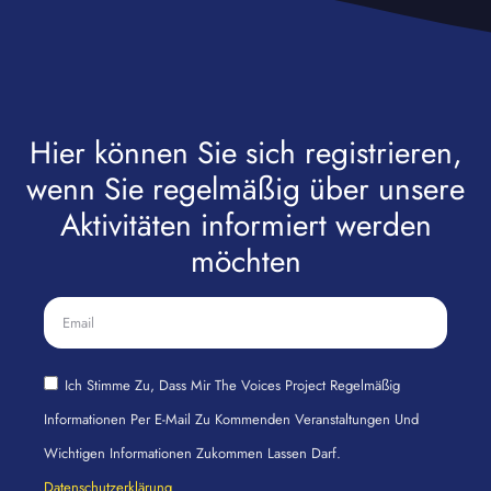
Hier können Sie sich registrieren,
wenn Sie regelmäßig über unsere
Aktivitäten informiert werden
möchten
Ich Stimme Zu, Dass Mir The Voices Project Regelmäßig
Informationen Per E-Mail Zu Kommenden Veranstaltungen Und
Wichtigen Informationen Zukommen Lassen Darf.
Datenschutzerklärung