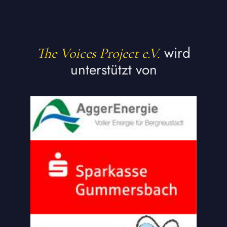
wird
The Voices Project e.V.
unterstützt von