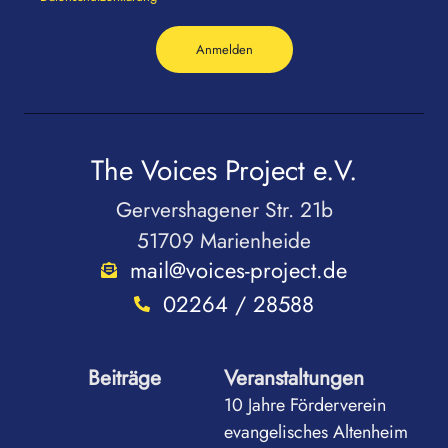
Anmelden
The Voices Project e.V.
Gervershagener Str. 21b
51709 Marienheide
mail@voices-project.de
02264 / 28588
Beiträge
Veranstaltungen
10 Jahre Förderverein
evangelisches Altenheim