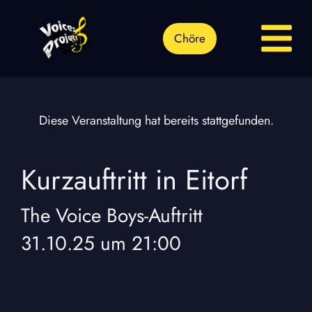
Chöre
Diese Veranstaltung hat bereits stattgefunden.
Kurzauftritt in Eitorf
The Voice Boys
-
Auftritt
31.10.25
um
21:00