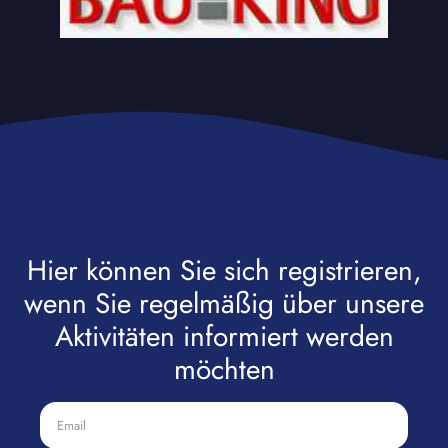
Hier können Sie sich registrieren,
wenn Sie regelmäßig über unsere
Aktivitäten informiert werden
möchten