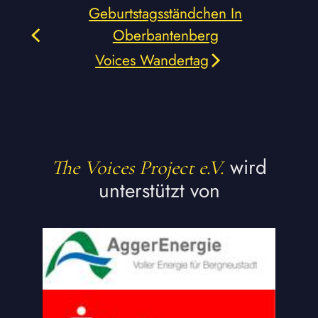
Geburtstagsständchen In
Oberbantenberg
Voices Wandertag
wird
The Voices Project e.V.
unterstützt von