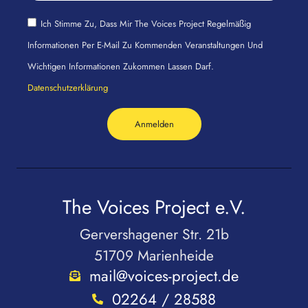
Ich Stimme Zu, Dass Mir The Voices Project Regelmäßig
Informationen Per E-Mail Zu Kommenden Veranstaltungen Und
Wichtigen Informationen Zukommen Lassen Darf.
Datenschutzerklärung
Anmelden
The Voices Project e.V.
Gervershagener Str. 21b
51709 Marienheide
mail@voices-project.de
02264 / 28588