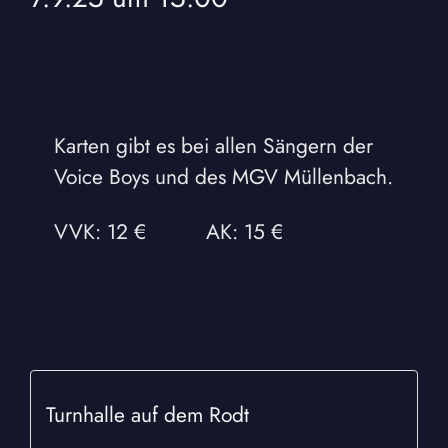
Karten gibt es bei allen Sängern der
Voice Boys und des MGV Müllenbach.
VVK: 12 € AK: 15 €
Turnhalle auf dem Rodt