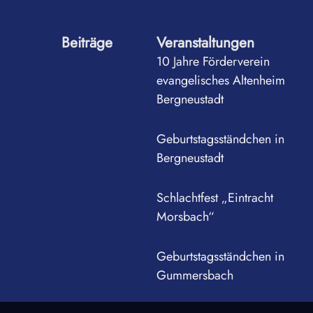
Beiträge
Veranstaltungen
10 Jahre Förderverein
evangelisches Altenheim
Bergneustadt
Geburtstagsständchen in
Bergneustadt
Schlachtfest „Eintracht
Morsbach“
Geburtstagsständchen in
Gummersbach