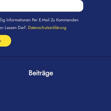
äßig Informationen Per E-Mail Zu Kommenden
en Lassen Darf.
Datenschutzerklärung
n
Beiträge