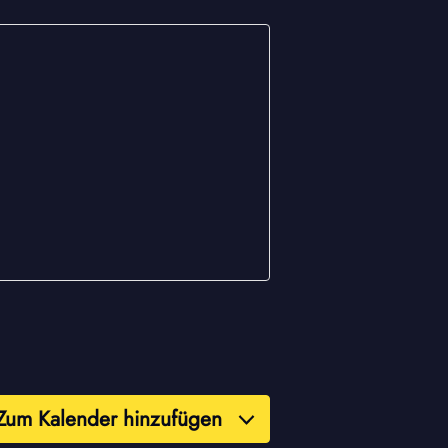
Zum Kalender hinzufügen