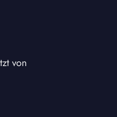
tzt von