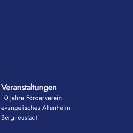
Veranstaltungen
10 Jahre Förderverein
evangelisches Altenheim
Bergneustadt