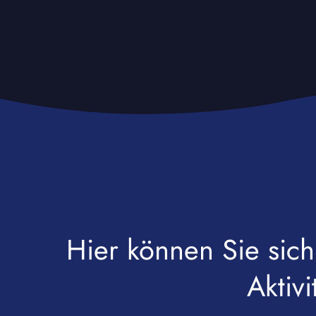
Hier können Sie sich
Aktiv