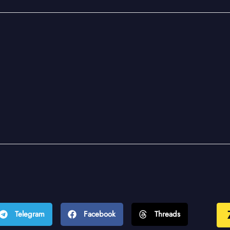
Telegram
Facebook
Threads