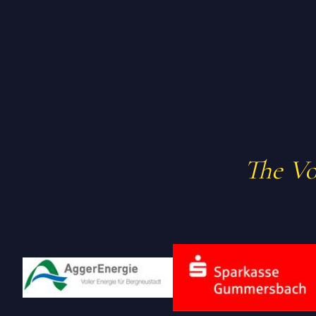
The Voi