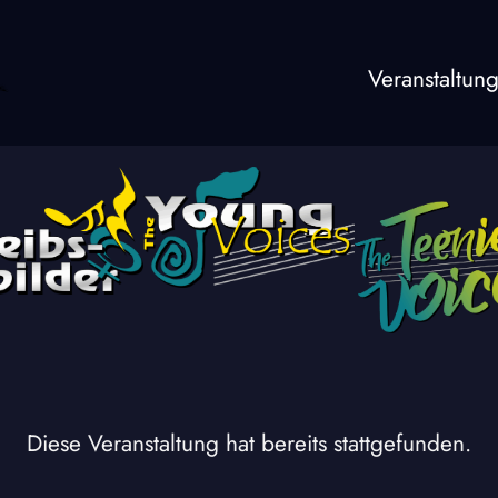
Veranstaltun
Diese Veranstaltung hat bereits stattgefunden.