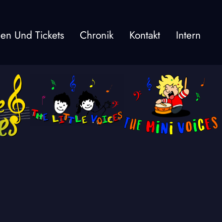
gen Und Tickets
Chronik
Kontakt
Intern