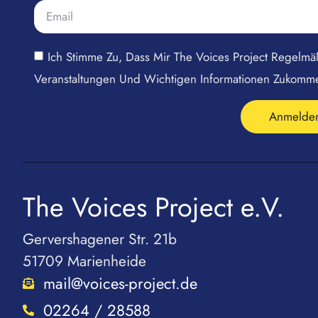
Ich Stimme Zu, Dass Mir The Voices Project Regelm
Veranstaltungen Und Wichtigen Informationen Zukomm
Anmelde
The Voices Project e.V.
Gervershagener Str. 21b
51709 Marienheide
mail@voices-project.de
02264 / 28588