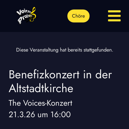
Chöre
Diese Veranstaltung hat bereits stattgefunden.
Benefizkonzert in der
Altstadtkirche
The Voices
-
Konzert
21.3.26
um
16:00