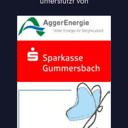
unterstützt von