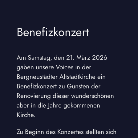
Benefizkonzert
Am Samstag, den 21. März 2026
gaben unsere Voices in der
Bergneustädter Altstadtkirche ein
Benefizkonzert zu Gunsten der
Renovierung dieser wunderschönen
aber in die Jahre gekommenen
Kirche.
Zu Beginn des Konzertes stellten sich