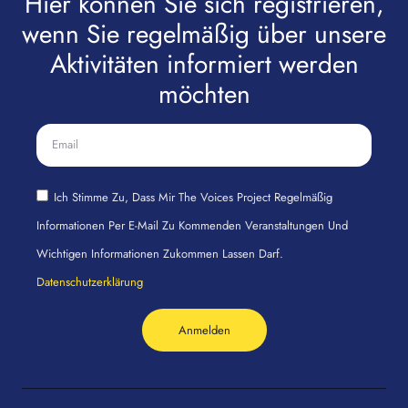
Hier können Sie sich registrieren,
wenn Sie regelmäßig über unsere
Aktivitäten informiert werden
möchten
Ich Stimme Zu, Dass Mir The Voices Project Regelmäßig
Informationen Per E-Mail Zu Kommenden Veranstaltungen Und
Wichtigen Informationen Zukommen Lassen Darf.
Datenschutzerklärung
Anmelden