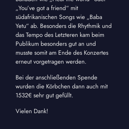
„You’ve got a friend“ mit
südafrikanischen Songs wie „Baba
Yetu“ ab. Besonders die Rhythmik und
das Tempo des Letzteren kam beim
Publikum besonders gut an und
musste somit am Ende des Konzertes
erneut vorgetragen werden.
Bei der anschließenden Spende
wurden die Körbchen dann auch mit
1532€ sehr gut gefüllt.
Vielen Dank!