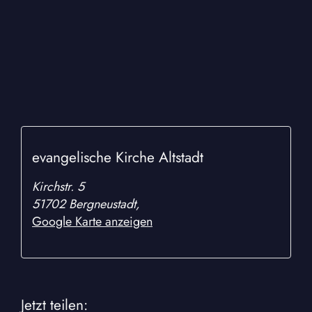
evangelische Kirche Altstadt
Kirchstr. 5
51702 Bergneustadt
,
Google Karte anzeigen
Jetzt teilen: