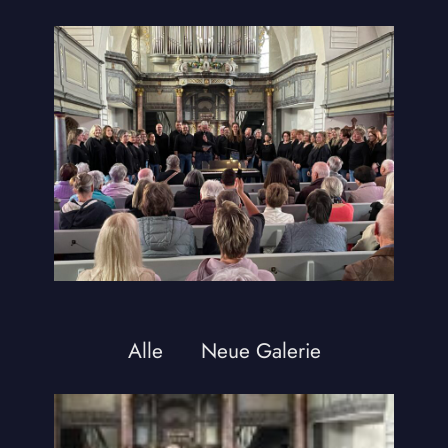
Alle
Neue Galerie