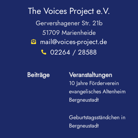
The Voices Project e.V.
Gervershagener Str. 21b
51709 Marienheide
mail@voices-project.de
02264 / 28588
Beiträge
Veranstaltungen
10 Jahre Förderverein
evangelisches Altenheim
Bergneustadt
Geburtstagsständchen in
Bergneustadt