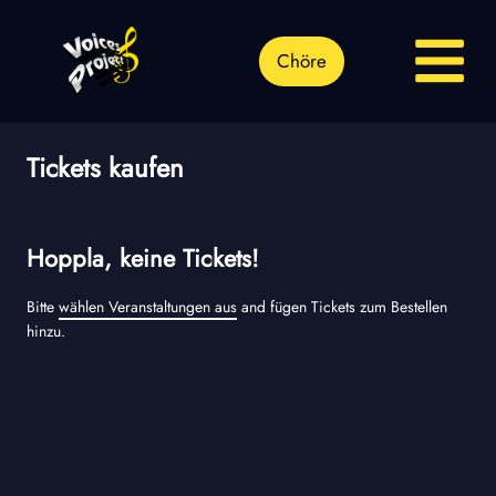
Chöre
Tickets kaufen
Hoppla, keine Tickets!
Bitte
wählen Veranstaltungen aus
and fügen Tickets zum Bestellen
hinzu.