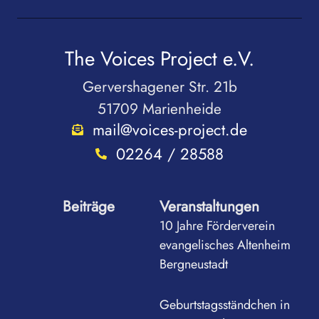
The Voices Project e.V.
Gervershagener Str. 21b
51709 Marienheide
mail@voices-project.de
02264 / 28588
Beiträge
Veranstaltungen
10 Jahre Förderverein
evangelisches Altenheim
Bergneustadt
Geburtstagsständchen in