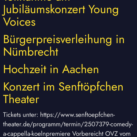
Jubiläumskonzert Young
Voices
Bürgerpreisverleihung in
Nümbrecht
Hochzeit in Aachen
Konzert im Senftöpfchen
Theater
Tickets unter: https://www.senftoepfchen-
theater.de/programm/termin/2507379-comedy-
a-cappella-koelnpremiere Vorbereicht OVZ vom