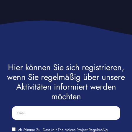
Hier können Sie sich registrieren,
wenn Sie regelmäßig über unsere
Aktivitäten informiert werden
möchten
Ich Stimme Zu, Dass Mir The Voices Project Regelmäßig