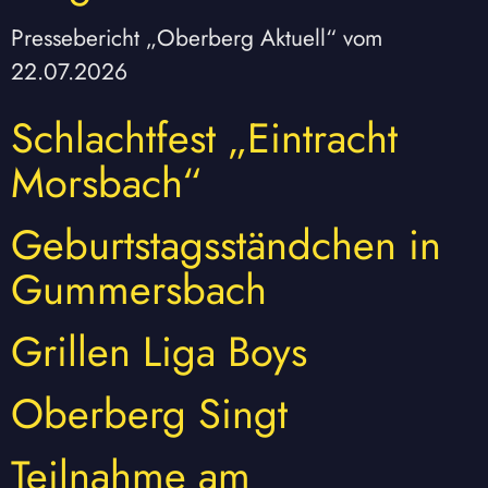
Pressebericht „Oberberg Aktuell“ vom
22.07.2026
Schlachtfest „Eintracht
Morsbach“
Geburtstagsständchen in
Gummersbach
Grillen Liga Boys
Oberberg Singt
Teilnahme am