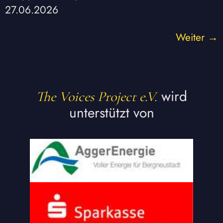
27.06.2026
Weiter
→
wird
The Voices Project e.V.
unterstützt von