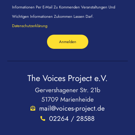
Informationen Per E-Mail Zu Kommenden Veranstaltungen Und
Wichtigen Informationen Zukommen Lassen Darf.
Datenschutzerklärung
Anmelden
The Voices Project e.V.
Gervershagener Str. 21b
51709 Marienheide
mail@voices-project.de
02264 / 28588